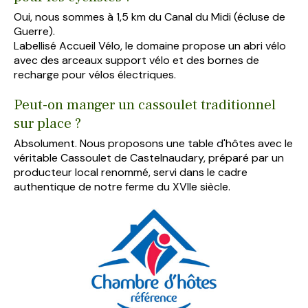
Oui, nous sommes à 1,5 km du Canal du Midi (écluse de
Guerre).
Labellisé Accueil Vélo, le domaine propose un abri vélo
avec des arceaux support vélo et des bornes de
recharge pour vélos électriques.
Peut-on manger un cassoulet traditionnel
sur place ?
Absolument. Nous proposons une table d'hôtes avec le
véritable Cassoulet de Castelnaudary, préparé par un
producteur local renommé, servi dans le cadre
authentique de notre ferme du XVIIe siècle.