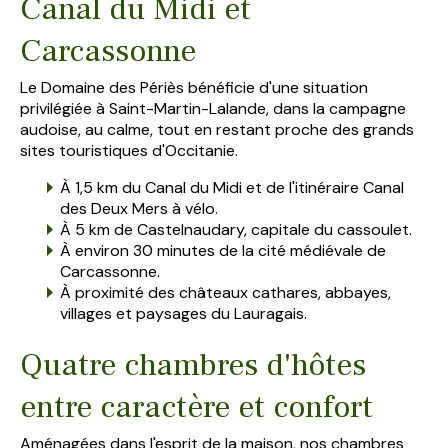
Canal du Midi et
Carcassonne
Le Domaine des Périès bénéficie d'une situation
privilégiée à Saint-Martin-Lalande, dans la campagne
audoise, au calme, tout en restant proche des grands
sites touristiques d'Occitanie.
À 1,5 km du Canal du Midi et de l'itinéraire Canal
des Deux Mers à vélo.
À 5 km de Castelnaudary, capitale du cassoulet.
À environ 30 minutes de la cité médiévale de
Carcassonne.
À proximité des châteaux cathares, abbayes,
villages et paysages du Lauragais.
Quatre chambres d'hôtes
entre caractère et confort
Aménagées dans l'esprit de la maison, nos chambres