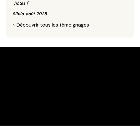
hôtes !"
Silvia, août 2025
>
Découvrir tous les témoignages