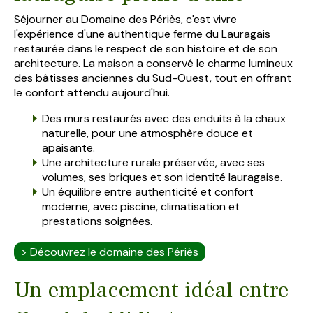
Séjourner au Domaine des Périès, c'est vivre
l'expérience d'une authentique ferme du Lauragais
restaurée dans le respect de son histoire et de son
architecture. La maison a conservé le charme lumineux
des bâtisses anciennes du Sud-Ouest, tout en offrant
le confort attendu aujourd'hui.
Des murs restaurés avec des enduits à la chaux
naturelle, pour une atmosphère douce et
apaisante.
Une architecture rurale préservée, avec ses
volumes, ses briques et son identité lauragaise.
Un équilibre entre authenticité et confort
moderne, avec piscine, climatisation et
prestations soignées.
> Découvrez le domaine des Périès
Un emplacement idéal entre