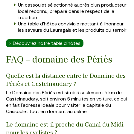
Un cassoulet sélectionné auprès d'un producteur
local reconnu, préparé dans le respect de la
tradition
Une table d'hôtes conviviale mettant à l'honneur
les saveurs du Lauragais et les produits du terroir
> Découvrez notre table d'hôtes
FAQ – domaine des Périès
Quelle est la distance entre le Domaine des
Périès et Castelnaudary ?
Le Domaine des Périès est situé à seulement 5 km de
Castelnaudary, soit environ 5 minutes en voiture, ce qui
en fait l'adresse idéale pour visiter la capitale du
Cassoulet tout en dormant au calme.
Le domaine est-il proche du Canal du Midi
pour les cyclistes ?