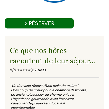
> RÉSERVER
Ce que nos hôtes
racontent de leur séjour...
5/5 ⭐⭐⭐⭐⭐(67 avis)
"Un domaine rénové d'une main de maître !
Gros coup de cœur pour la
chambre Pastoreta
,
un ancien pigeonnier au charme unique.
L'expérience gourmande avec l'excellent
cassoulet de producteur local
est
incontournable.