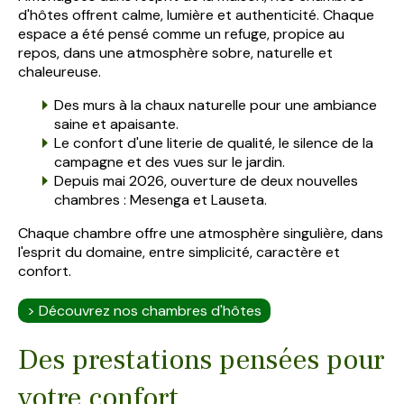
d'hôtes offrent calme, lumière et authenticité. Chaque
espace a été pensé comme un refuge, propice au
repos, dans une atmosphère sobre, naturelle et
chaleureuse.
Des murs à la chaux naturelle pour une ambiance
saine et apaisante.
Le confort d'une literie de qualité, le silence de la
campagne et des vues sur le jardin.
Depuis mai 2026, ouverture de deux nouvelles
chambres : Mesenga et Lauseta.
Chaque chambre offre une atmosphère singulière, dans
l'esprit du domaine, entre simplicité, caractère et
confort.
> Découvrez nos chambres d'hôtes
Des prestations pensées pour
votre confort