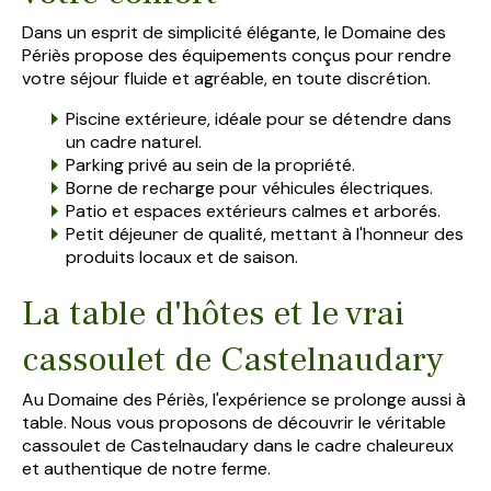
Dans un esprit de simplicité élégante, le Domaine des
Périès propose des équipements conçus pour rendre
votre séjour fluide et agréable, en toute discrétion.
Piscine extérieure, idéale pour se détendre dans
un cadre naturel.
Parking privé au sein de la propriété.
Borne de recharge pour véhicules électriques.
Patio et espaces extérieurs calmes et arborés.
Petit déjeuner de qualité, mettant à l'honneur des
produits locaux et de saison.
La table d'hôtes et le vrai
cassoulet de Castelnaudary
Au Domaine des Périès, l'expérience se prolonge aussi à
table. Nous vous proposons de découvrir le véritable
cassoulet de Castelnaudary dans le cadre chaleureux
et authentique de notre ferme.