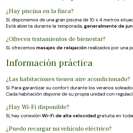
¿Hay piscina en la finca?
Sí, disponemos de una gran piscina de 10 x 4 metros situa
Está abierta durante la temporada,
generalmente de jun
¿Ofrecen tratamientos de bienestar?
Sí, ofrecemos
masajes de relajación
realizados por una pr
Información práctica
¿Las habitaciones tienen aire acondicionado?
Sí. Para garantizar su confort durante los veranos soleado
Cada habitación dispone de su propia unidad con regulación
¿Hay Wi-Fi disponible?
Sí, hay conexión
Wi-Fi de alta velocidad
gratuita en toda
¿Puedo recargar mi vehículo eléctrico?