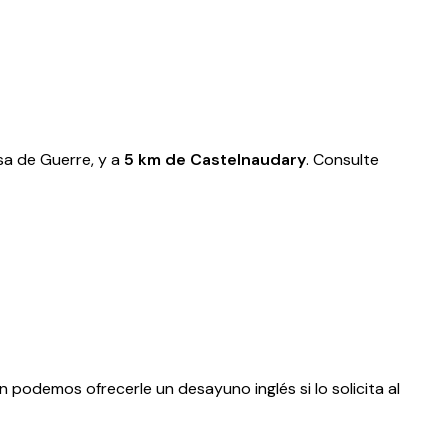
sa de Guerre, y a
5 km de Castelnaudary
. Consulte
n podemos ofrecerle un desayuno inglés si lo solicita al