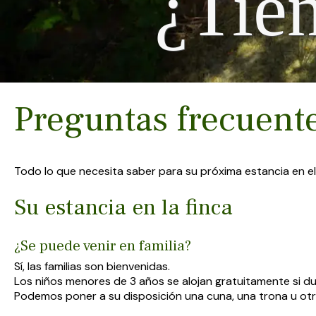
¿Tie
Preguntas frecuente
Todo lo que necesita saber para su próxima estancia en e
Su estancia en la finca
¿Se puede venir en familia?
Sí, las familias son bienvenidas.
Los niños menores de 3 años se alojan gratuitamente si d
Podemos poner a su disposición una cuna, una trona u otros