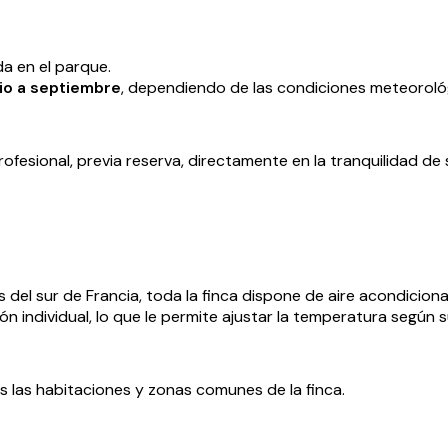
da en el parque.
io a septiembre
, dependiendo de las condiciones meteoroló
ofesional, previa reserva, directamente en la tranquilidad de 
s del sur de Francia, toda la finca dispone de aire acondicion
 individual, lo que le permite ajustar la temperatura según s
s las habitaciones y zonas comunes de la finca.