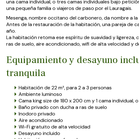
una cama individual, o tres camas individuales bajo petici
una pequeña familia o viajeros de paso por el Lauragais.
Mesenga, nombre occitano del carbonero, da nombre a la 
Antes de la restauración de la habitación, una pareja de car
año.
La habitación retoma ese espíritu de suavidad y ligereza,
ras de suelo, aire acondicionado, wifi de alta velocidad y 
Equipamiento y desayuno inclu
tranquila
Habitación de 22 m², para 2 a 3 personas
Ambiente luminoso
Cama king size de 180 x 200 cm y 1 cama individual, o
Baño privado con ducha a ras de suelo
Inodoro privado
Aire acondicionado
Wi-Fi gratuito de alta velocidad
Desayuno incluido