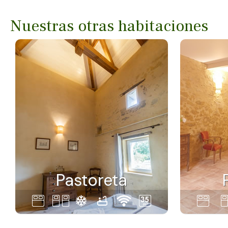
Nuestras otras habitaciones
Pastoreta