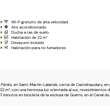
Wi-Fi gratuito de alta velocidad
Aire acondicionado
Ducha a ras de suelo
Habitación de 22 m²
Desayuno incluido
Habitación para no fumadores
ériès, en Saint-Martin-Lalande, cerca de Castelnaudary, en 
 m², con una hermosa luz orientada al sur, revestimientos de 
7 minutos en bicicleta de la esclusa de Guerre, en el Canal du 